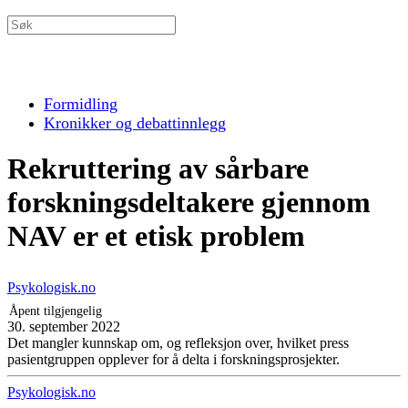
Formidling
Kronikker og debattinnlegg
Rekruttering av sårbare
forsknings­deltakere gjennom
NAV er et etisk problem
Psykologisk.no
Åpent tilgjengelig
30. september 2022
Det mangler kunnskap om, og refleksjon over, hvilket press
pasientgruppen opplever for å delta i forskningsprosjekter.
Psykologisk.no