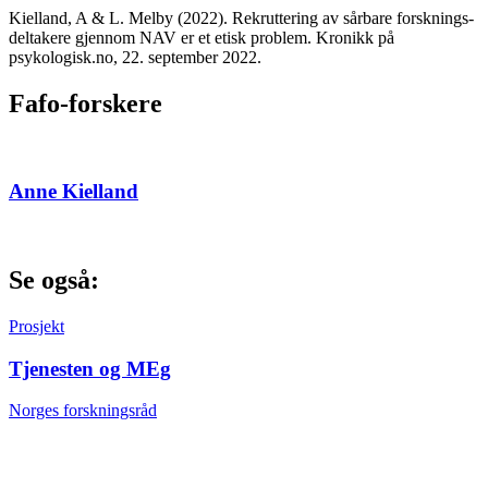
Kielland, A & L. Melby
(2022). Rekruttering av sårbare forsknings­
deltakere gjennom NAV er et etisk problem. Kronikk på
psykologisk.no, 22. september 2022.
Fafo-forskere
Anne Kielland
Se også:
Prosjekt
Tjenesten og MEg
Norges forskningsråd