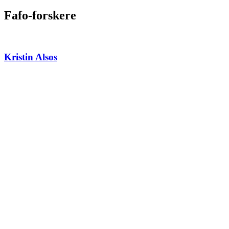
Fafo-forskere
Kristin Alsos