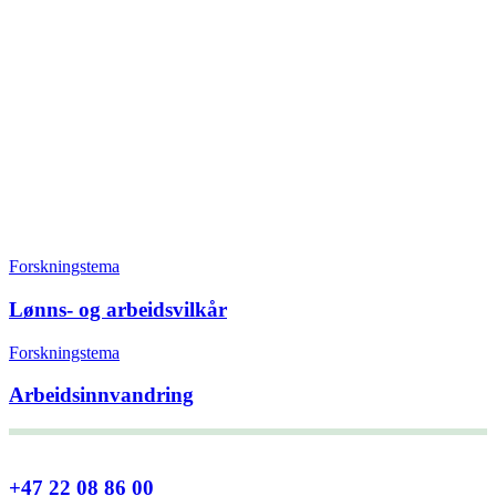
Forskningstema
Lønns- og arbeidsvilkår
Forskningstema
Arbeidsinnvandring
+47 22 08 86 00