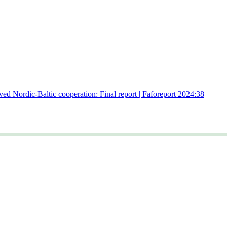
ed Nordic-Baltic cooperation: Final report | Faforeport 2024:38