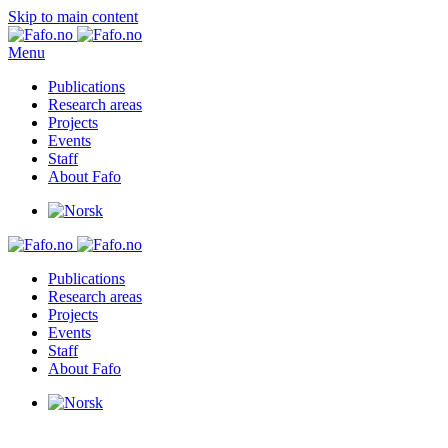
Skip to main content
Menu
Publications
Research areas
Projects
Events
Staff
About Fafo
Publications
Research areas
Projects
Events
Staff
About Fafo