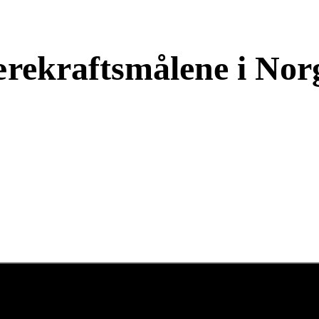
rekraftsmålene i Nor