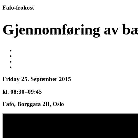
Fafo-frokost
Gjennomføring av bæ
Friday 25. September 2015
kl. 08:30–09:45
Fafo, Borggata 2B, Oslo