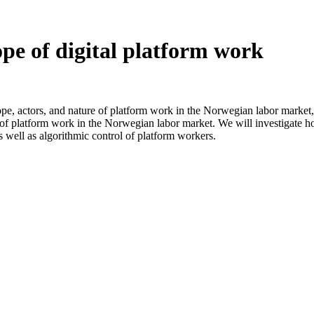
ope of digital platform work
ope, actors, and nature of platform work in the Norwegian labor market
ure of platform work in the Norwegian labor market. We will investigate
s well as algorithmic control of platform workers.