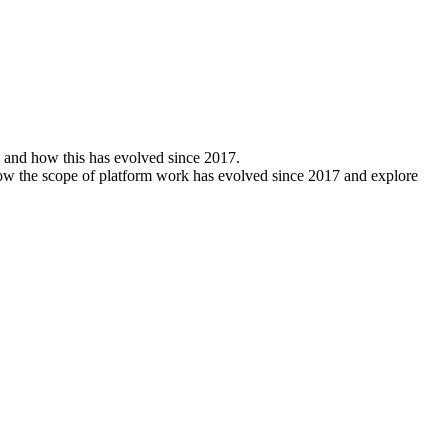
, and how this has evolved since 2017.
 how the scope of platform work has evolved since 2017 and explore