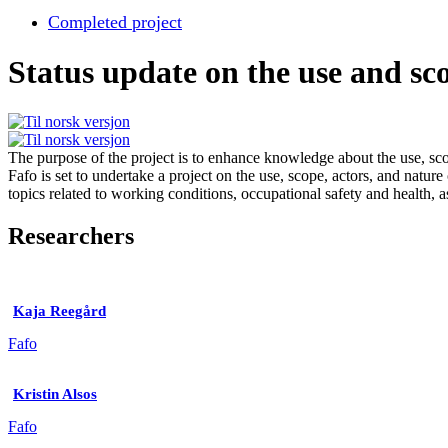
Completed project
Status update on the use and sc
The purpose of the project is to enhance knowledge about the use, sc
Fafo is set to undertake a project on the use, scope, actors, and nat
topics related to working conditions, occupational safety and health, a
Researchers
Kaja Reegård
Fafo
Kristin Alsos
Fafo