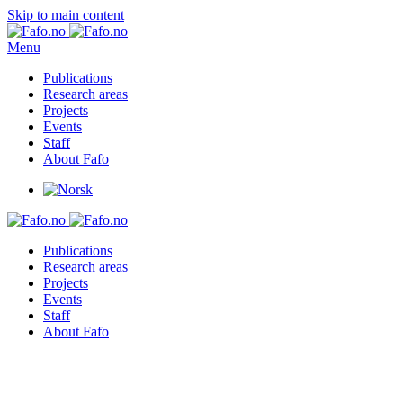
Skip to main content
Menu
Publications
Research areas
Projects
Events
Staff
About Fafo
Publications
Research areas
Projects
Events
Staff
About Fafo