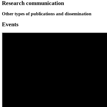
Research communication
Other types of publications and dissemination
Events