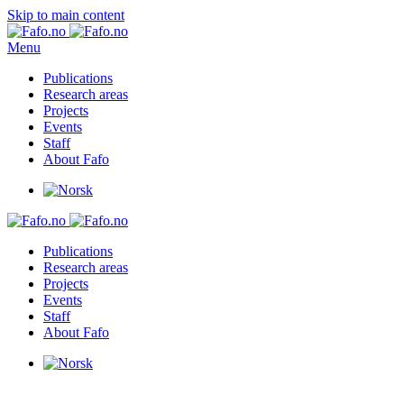
Skip to main content
Menu
Publications
Research areas
Projects
Events
Staff
About Fafo
Publications
Research areas
Projects
Events
Staff
About Fafo