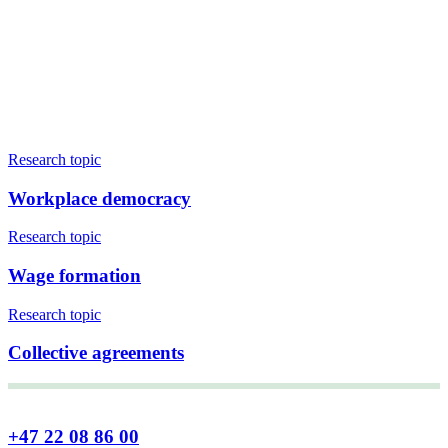
Research topic
Workplace democracy
Research topic
Wage formation
Research topic
Collective agreements
+47 22 08 86 00