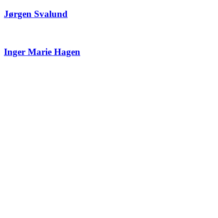
Jørgen Svalund
Inger Marie Hagen