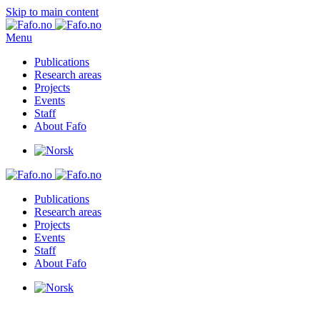
Skip to main content
Menu
Publications
Research areas
Projects
Events
Staff
About Fafo
Publications
Research areas
Projects
Events
Staff
About Fafo