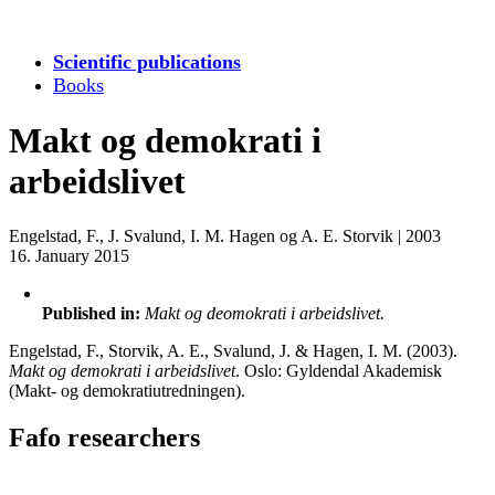
Scientific publications
Books
Makt og demokrati i
arbeidslivet
Engelstad, F., J. Svalund, I. M. Hagen og A. E. Storvik
|
2003
16. January 2015
Published in:
Makt og deomokrati i arbeidslivet.
Engelstad, F., Storvik, A. E., Svalund, J. & Hagen, I. M. (2003).
Makt og demokrati i arbeidslivet
. Oslo: Gyldendal Akademisk
(Makt- og demokratiutredningen).
Fafo researchers