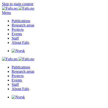
Skip to main content
Menu
Publications
Research areas
Projects
Events
Staff
About Fafo
Publications
Research areas
Projects
Events
Staff
About Fafo