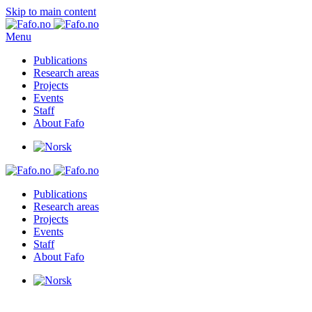
Skip to main content
Menu
Publications
Research areas
Projects
Events
Staff
About Fafo
Publications
Research areas
Projects
Events
Staff
About Fafo