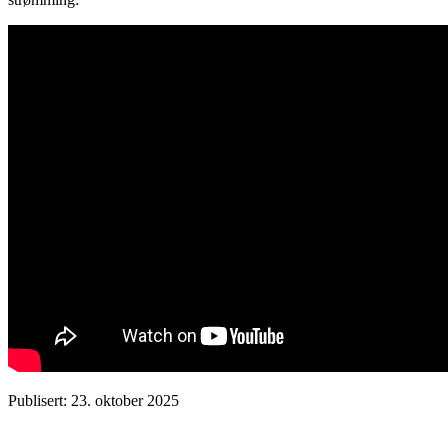
Publisert: 23. oktober 2025