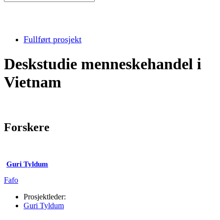
Fullført prosjekt
Deskstudie menneskehandel i
Vietnam
Forskere
Guri Tyldum
Fafo
Prosjektleder:
Guri Tyldum