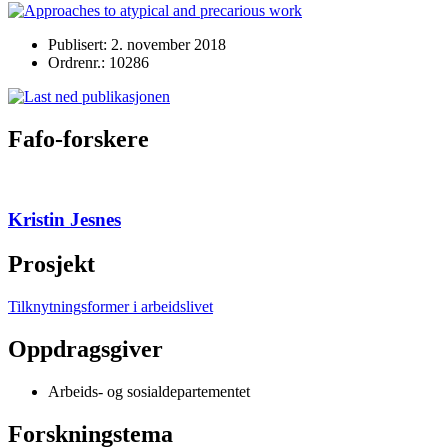
Publisert: 2. november 2018
Ordrenr.: 10286
Fafo-forskere
Kristin Jesnes
Prosjekt
Tilknytningsformer i arbeidslivet
Oppdragsgiver
Arbeids- og sosialdepartementet
Forskningstema