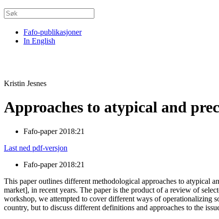
Fafo-publikasjoner
In English
Kristin Jesnes
Approaches to atypical and pre
Fafo-paper 2018:21
Last ned pdf-versjon
Fafo-paper 2018:21
This paper outlines different methodological approaches to atypical a
market], in recent years. The paper is the product of a review of sel
workshop, we attempted to cover different ways of operationalizing som
country, but to discuss different definitions and approaches to the issu