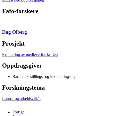
Fafo-forskere
Dag Olberg
Prosjekt
Evaluering av medleverforskriften
Oppdragsgiver
Barne, likestillings- og inkluderingsdep.
Forskningstema
Lønns- og arbeidsvilkår
Forrige