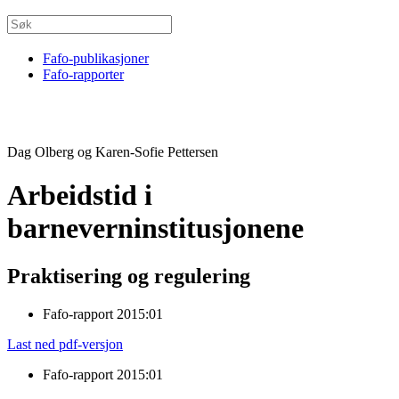
Fafo-publikasjoner
Fafo-rapporter
Dag Olberg og Karen-Sofie Pettersen
Arbeidstid i
barneverninstitusjonene
Praktisering og regulering
Fafo-rapport 2015:01
Last ned pdf-versjon
Fafo-rapport 2015:01