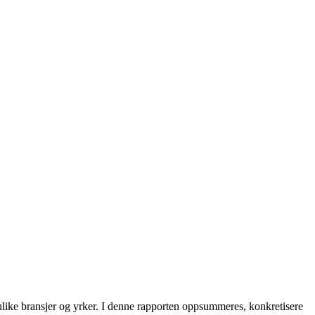
i ulike bransjer og yrker. I denne rapporten oppsummeres, konkretisere