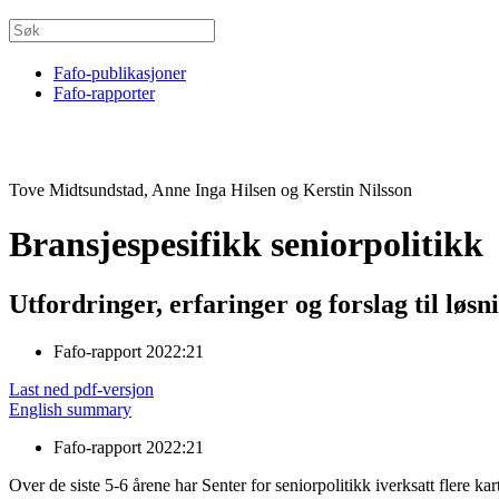
Fafo-publikasjoner
Fafo-rapporter
Tove Midtsundstad, Anne Inga Hilsen og Kerstin Nilsson
Bransjespesifikk seniorpolitikk
Utfordringer, erfaringer og forslag til løsn
Fafo-rapport 2022:21
Last ned pdf-versjon
English summary
Fafo-rapport 2022:21
Over de siste 5-6 årene har Senter for seniorpolitikk iverksatt flere k