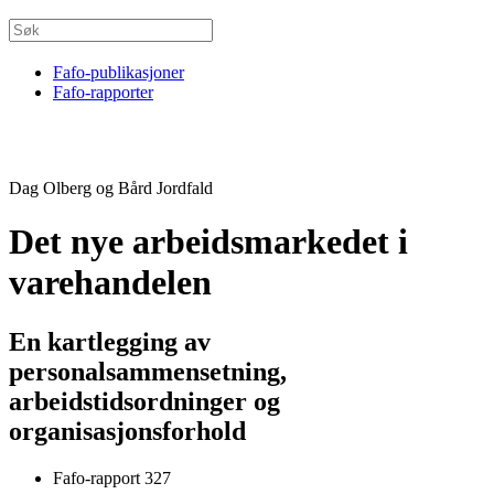
Fafo-publikasjoner
Fafo-rapporter
Dag Olberg og Bård Jordfald
Det nye arbeidsmarkedet i
varehandelen
En kartlegging av
personalsammensetning,
arbeidstidsordninger og
organisasjonsforhold
Fafo-rapport 327