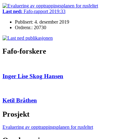
Last ned:
Fafo-rapport 2019:33
Publisert: 4. desember 2019
Ordrenr.: 20730
Fafo-forskere
Inger Lise Skog Hansen
Ketil Bråthen
Prosjekt
Evaluering av opptrappingsplanen for rusfeltet