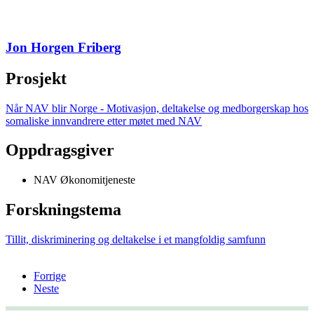
Jon Horgen Friberg
Prosjekt
Når NAV blir Norge - Motivasjon, deltakelse og medborgerskap hos
somaliske innvandrere etter møtet med NAV
Oppdragsgiver
NAV Økonomitjeneste
Forskningstema
Tillit, diskriminering og deltakelse i et mangfoldig samfunn
Forrige
Neste