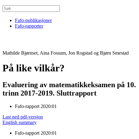
Fafo-publikasjoner
Fafo-rapporter
Mathilde Bjørnset, Aina Fossum, Jon Rogstad og Bjørn Smestad
På like vilkår?
Evaluering av matematikkeksamen på 10.
trinn 2017-2019. Sluttrapport
Fafo-rapport 2020:01
Last ned pdf-versjon
English summary
Fafo-rapport 2020:01