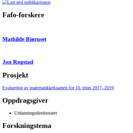
Fafo-forskere
Mathilde Bjørnset
Jon Rogstad
Prosjekt
Evaluering av matematikkeksamen for 10. trinn 2017–2019
Oppdragsgiver
Utdanningsdirektoratet
Forskningstema