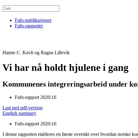
Fafo-publikasjoner
Fafo-rapporter
Hanne C. Kavli og Ragna Lillevik
Vi har nå holdt hjulene i gang
Kommunenes integreringsarbeid under ko
Fafo-rapport 2020:16
Last ned pdf-versjon
English summary
Fafo-rapport 2020:16
I denne rapporten etableres en første oversikt over hvordan norske 