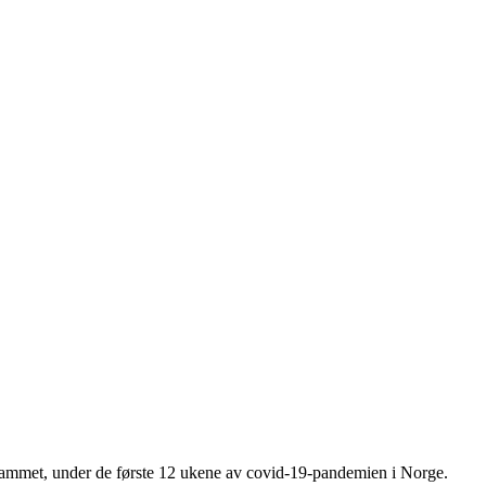
grammet, under de første 12 ukene av covid-19-pandemien i Norge.