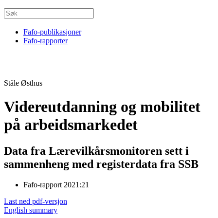
Fafo-publikasjoner
Fafo-rapporter
Ståle Østhus
Videreutdanning og mobilitet
på arbeidsmarkedet
Data fra Lærevilkårsmonitoren sett i
sammenheng med registerdata fra SSB
Fafo-rapport 2021:21
Last ned pdf-versjon
English summary