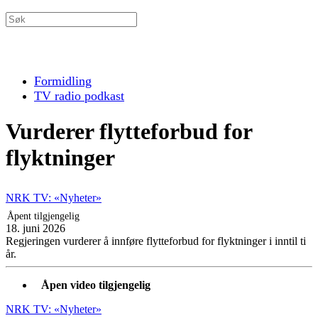
Formidling
TV radio podkast
Vurderer flytteforbud for
flyktninger
NRK TV: «Nyheter»
Åpent tilgjengelig
18. juni 2026
Regjeringen vurderer å innføre flytteforbud for flyktninger i inntil ti
år.
Åpen video tilgjengelig
NRK TV: «Nyheter»