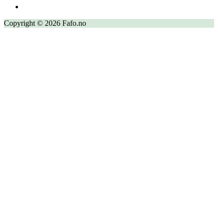
Copyright © 2026 Fafo.no