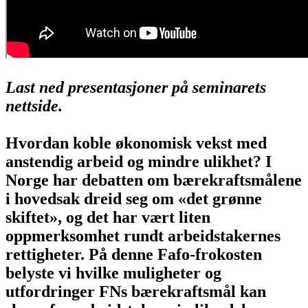
Last ned presentasjoner på seminarets
nettside.
Hvordan koble økonomisk vekst med
anstendig arbeid og mindre ulikhet? I
Norge har debatten om bærekraftsmålene
i hovedsak dreid seg om «det grønne
skiftet», og det har vært liten
oppmerksomhet rundt arbeidstakernes
rettigheter. På denne Fafo-frokosten
belyste vi hvilke muligheter og
utfordringer FNs bærekraftsmål kan