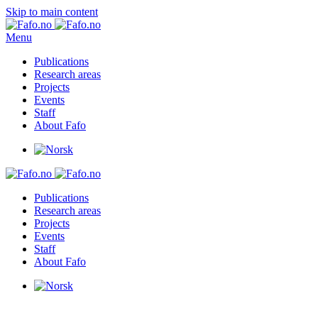
Skip to main content
Menu
Publications
Research areas
Projects
Events
Staff
About Fafo
Publications
Research areas
Projects
Events
Staff
About Fafo