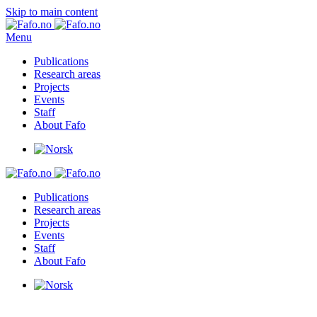
Skip to main content
Menu
Publications
Research areas
Projects
Events
Staff
About Fafo
Publications
Research areas
Projects
Events
Staff
About Fafo