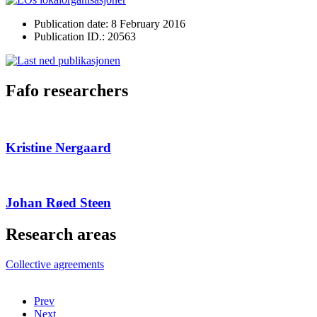
Publication date: 8 February 2016
Publication ID.: 20563
Fafo researchers
Kristine Nergaard
Johan Røed Steen
Research areas
Collective agreements
Prev
Next