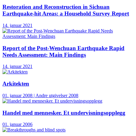
Restoration and Reconstruction in Sichuan
Earthquake-hit Areas: a Household Survey Report
14. januar 2021
Report of the Post-Wenchuan Earthquake Rapid
Needs Assessment: Main Findings
14. januar 2021
Arkitekten
01. januar 2008 | Andre utgivelser 2008
Handel med mennesker. Et undervisningsopplegg
01. januar 2006