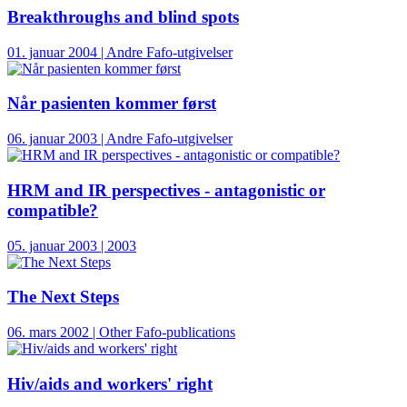
Breakthroughs and blind spots
01. januar 2004 | Andre Fafo-utgivelser
Når pasienten kommer først
06. januar 2003 | Andre Fafo-utgivelser
HRM and IR perspectives - antagonistic or
compatible?
05. januar 2003 | 2003
The Next Steps
06. mars 2002 | Other Fafo-publications
Hiv/aids and workers' right