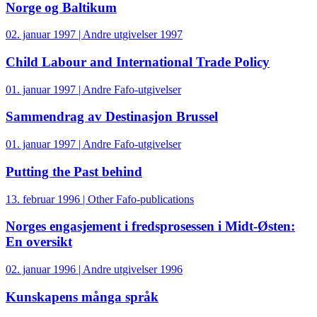
Norge og Baltikum
02. januar 1997 | Andre utgivelser 1997
Child Labour and International Trade Policy
01. januar 1997 | Andre Fafo-utgivelser
Sammendrag av Destinasjon Brussel
01. januar 1997 | Andre Fafo-utgivelser
Putting the Past behind
13. februar 1996 | Other Fafo-publications
Norges engasjement i fredsprosessen i Midt-Østen:
En oversikt
02. januar 1996 | Andre utgivelser 1996
Kunskapens många språk