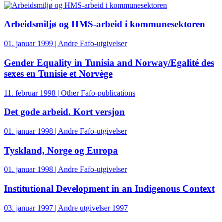
Arbeidsmiljø og HMS-arbeid i kommunesektoren
01. januar 1999 | Andre Fafo-utgivelser
Gender Equality in Tunisia and Norway/Egalité des
sexes en Tunisie et Norvège
11. februar 1998 | Other Fafo-publications
Det gode arbeid. Kort versjon
01. januar 1998 | Andre Fafo-utgivelser
Tyskland, Norge og Europa
01. januar 1998 | Andre Fafo-utgivelser
Institutional Development in an Indigenous Context
03. januar 1997 | Andre utgivelser 1997