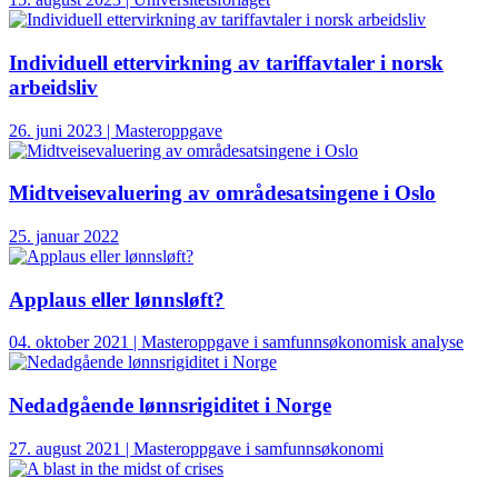
Individuell ettervirkning av tariffavtaler i norsk
arbeidsliv
26. juni 2023 | Masteroppgave
Midtveisevaluering av områdesatsingene i Oslo
25. januar 2022
Applaus eller lønnsløft?
04. oktober 2021 | Masteroppgave i samfunnsøkonomisk analyse
Nedadgående lønnsrigiditet i Norge
27. august 2021 | Masteroppgave i samfunnsøkonomi