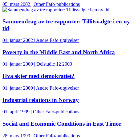
05. mars 2002 | Other Fafo-publications
Sammendrag av tre rapporter: Tillitsvalgte i en ny
tid
01. januar 2002 | Andre Fafo-utgivelser
Poverty in the Middle East and North Africa
01. januar 2000 | Delstudie 12 2000
Hva skjer med demokratiet?
01. januar 2000 | Andre Fafo-utgivelser
Industrial relations in Norway
01. april 1999 | Other Fafo-publications
Social and Economic Conditions in East Timor
28. mars 1999 | Other Fafo-publications