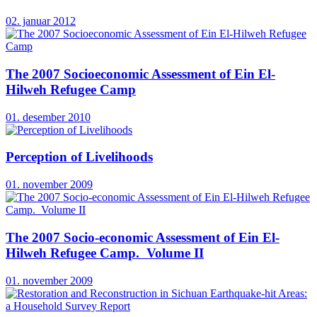
02. januar 2012
The 2007 Socioeconomic Assessment of Ein El-
Hilweh Refugee Camp
01. desember 2010
Perception of Livelihoods
01. november 2009
The 2007 Socio-economic Assessment of Ein El-
Hilweh Refugee Camp. Volume II
01. november 2009