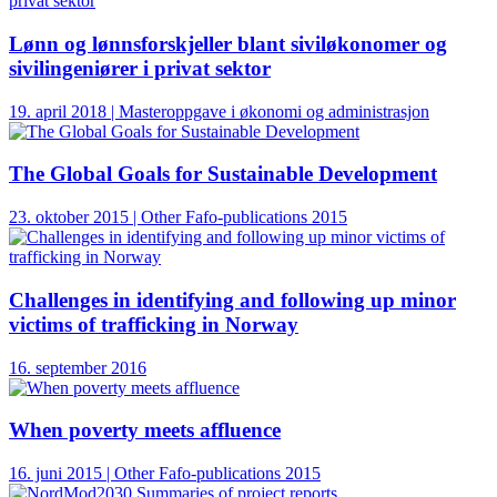
Lønn og lønnsforskjeller blant siviløkonomer og
sivilingeniører i privat sektor
19. april 2018 | Masteroppgave i økonomi og administrasjon
The Global Goals for Sustainable Development
23. oktober 2015 | Other Fafo-publications 2015
Challenges in identifying and following up minor
victims of trafficking in Norway
16. september 2016
When poverty meets affluence
16. juni 2015 | Other Fafo-publications 2015