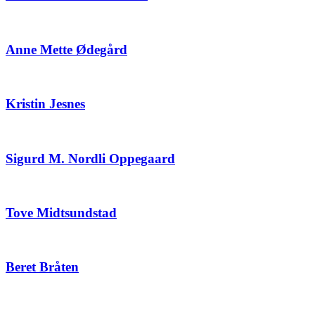
Anne Mette Ødegård
Kristin Jesnes
Sigurd M. Nordli Oppegaard
Tove Midtsundstad
Beret Bråten