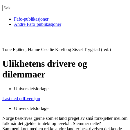
Fafo-publikasjoner
Andre Fafo-publikasjoner
Tone Fløtten, Hanne Cecilie Kavli og Sissel Trygstad (red.)
Ulikhetens drivere og
dilemmaer
Universitetsforlaget
Last ned pdf-versjon
Universitetsforlaget
Norge beskrives gjerne som et land preget av små forskjeller mellom
folk når det gjelder inntekt og levekår. Stemmer dette?
Sammenliknet med en rekke andre land er beskrivelsen dekkende.