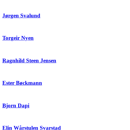
Jørgen Svalund
Torgeir Nyen
Ragnhild Steen Jensen
Ester Bøckmann
Bjorn Dapi
Elin Wårstulen Svarstad