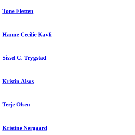
Tone Fløtten
Hanne Cecilie Kavli
Sissel C. Trygstad
Kristin Alsos
Terje Olsen
Kristine Nergaard