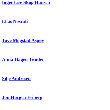
Inger Lise Skog Hansen
Elias Nosrati
Tove Mogstad Aspøy
Anna Hagen Tønder
Silje Andresen
Jon Horgen Friberg