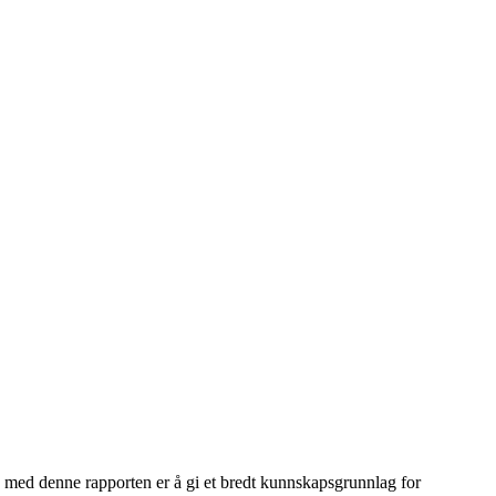
n med denne rapporten er å gi et bredt kunnskapsgrunnlag for