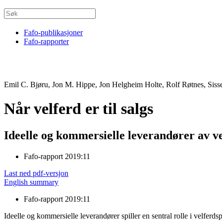
Fafo-publikasjoner
Fafo-rapporter
Emil C. Bjøru, Jon M. Hippe, Jon Helgheim Holte, Rolf Røtnes, Siss
Når velferd er til salgs
Ideelle og kommersielle leverandører av ve
Fafo-rapport 2019:11
Last ned pdf-versjon
English summary
Fafo-rapport 2019:11
Ideelle og kommersielle leverandører spiller en sentral rolle i velfe