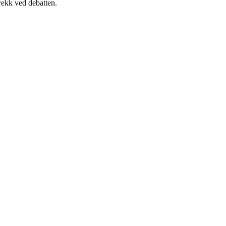
rekk ved debatten.