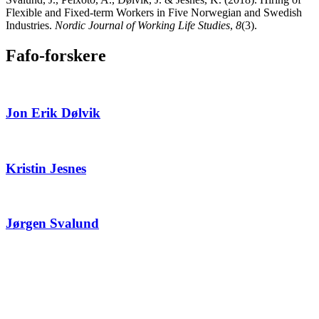
Flexible and Fixed-term Workers in Five Norwegian and Swedish
Industries.
Nordic Journal of Working Life Studies
,
8
(3).
Fafo-forskere
Jon Erik Dølvik
Kristin Jesnes
Jørgen Svalund