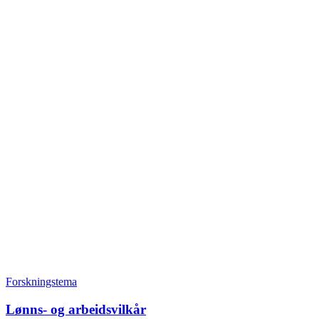
Forskningstema
Lønns- og arbeidsvilkår