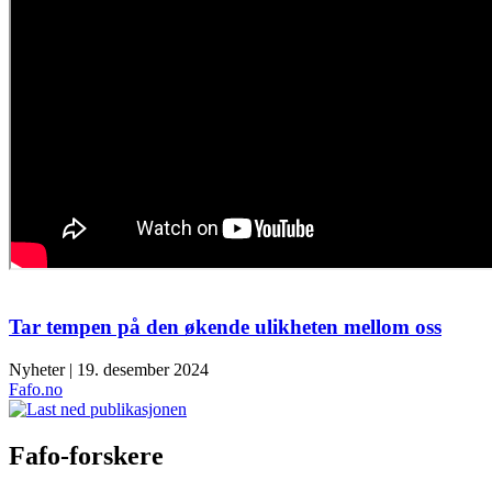
Tar tempen på den økende ulikheten mellom oss
Nyheter | 19. desember 2024
Fafo.no
Fafo-forskere