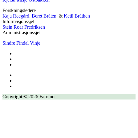
Forskningsledere
Kaja Reegård
,
Beret Bråten
, &
Ketil Bråthen
Informasjonssjef
Stein Roar Fredriksen
Administrasjonssjef
Sindre Findal Vinje
Copyright © 2026 Fafo.no