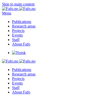
Skip to main content
Menu
Publications
Research areas
Projects
Events
Staff
About Fafo
Publications
Research areas
Projects
Events
Staff
About Fafo