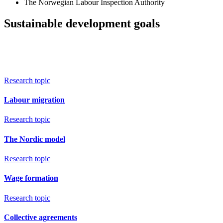
The Norwegian Labour Inspection Authority
Sustainable development goals
Research topic
Labour migration
Research topic
The Nordic model
Research topic
Wage formation
Research topic
Collective agreements