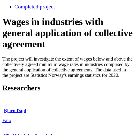
Completed project
Wages in industries with
general application of collective
agreement
The project will investigate the extent of wages below and above the
collectively agreed minimum wage rates in industries comprised by
the general application of collective agreements. The data used in
the project are Statistics Norway's earnings statistics for 2020.
Researchers
Bjorn Dapi
Fafo