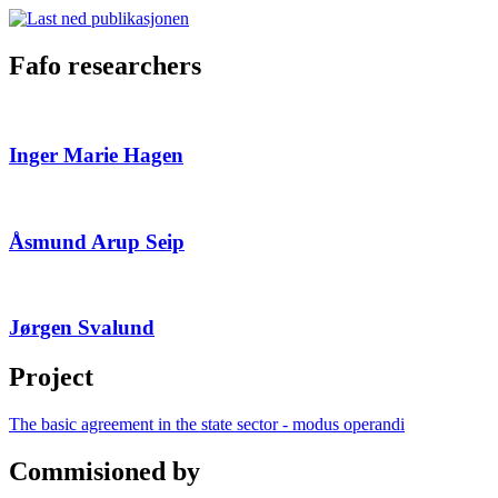
Fafo researchers
Inger Marie Hagen
Åsmund Arup Seip
Jørgen Svalund
Project
The basic agreement in the state sector - modus operandi
Commisioned by