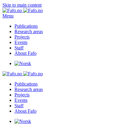
Skip to main content
Menu
Publications
Research areas
Projects
Events
Staff
About Fafo
Publications
Research areas
Projects
Events
Staff
About Fafo