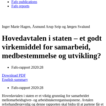
Fafo publications
Fafo reports
Inger Marie Hagen, Åsmund Arup Seip og Jørgen Svalund
Hovedavtalen i staten – et godt
virkemiddel for samarbeid,
medbestemmelse og utvikling?
Fafo-rapport 2020:28
Download PDF
English summary
Fafo-rapport 2020:28
Hovedavtalen i staten er et viktig grunnlag for samarbeidet
mellomarbeidsgiver- og arbeidstakerorganisasjonene. Avtalen
reforhandlesjevnlig og denne rapporten skal bidra til at partene får et