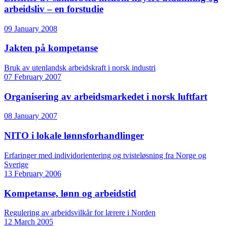
arbeidsliv – en forstudie
09 January 2008
Jakten på kompetanse
Bruk av utenlandsk arbeidskraft i norsk industri
07 February 2007
Organisering av arbeidsmarkedet i norsk luftfart
08 January 2007
NITO i lokale lønnsforhandlinger
Erfaringer med individorientering og tvisteløsning fra Norge og
Sverige
13 February 2006
Kompetanse, lønn og arbeidstid
Regulering av arbeidsvilkår for lærere i Norden
12 March 2005