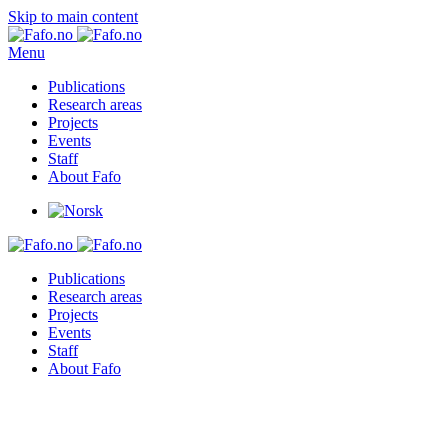
Skip to main content
Menu
Publications
Research areas
Projects
Events
Staff
About Fafo
Publications
Research areas
Projects
Events
Staff
About Fafo