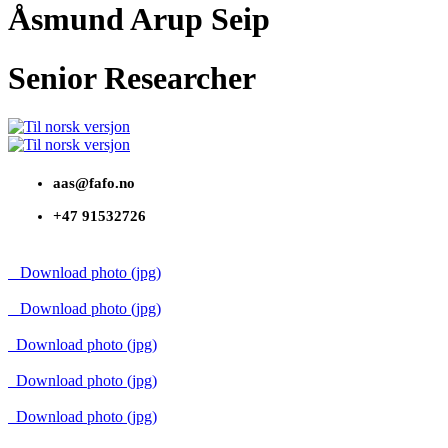
Åsmund Arup Seip
Senior Researcher
aas@fafo.no
+47 91532726
Download photo (jpg)
Download photo (jpg)
Download photo (jpg)
Download photo (jpg)
Download photo (jpg)