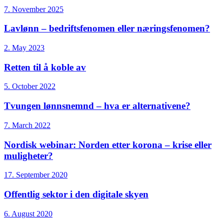
7. November 2025
Lavlønn – bedriftsfenomen eller næringsfenomen?
2. May 2023
Retten til å koble av
5. October 2022
Tvungen lønnsnemnd – hva er alternativene?
7. March 2022
Nordisk webinar: Norden etter korona – krise eller
muligheter?
17. September 2020
Offentlig sektor i den digitale skyen
6. August 2020