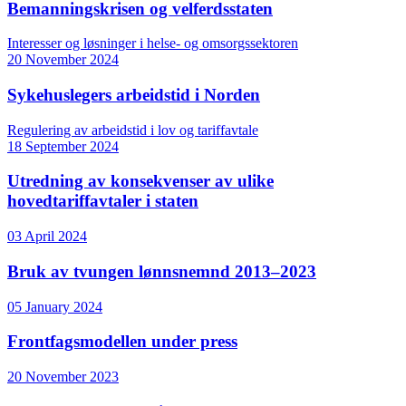
Bemanningskrisen og velferdsstaten
Interesser og løsninger i helse- og omsorgssektoren
20 November 2024
Sykehuslegers arbeidstid i Norden
Regulering av arbeidstid i lov og tariffavtale
18 September 2024
Utredning av konsekvenser av ulike
hovedtariffavtaler i staten
03 April 2024
Bruk av tvungen lønnsnemnd 2013–2023
05 January 2024
Frontfagsmodellen under press
20 November 2023