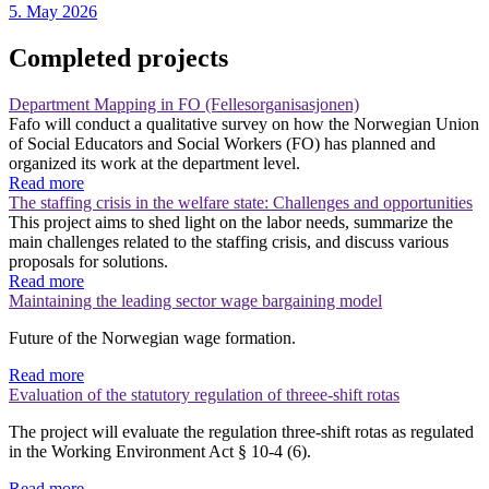
5. May 2026
Completed projects
Department Mapping in FO (Fellesorganisasjonen)
Fafo will conduct a qualitative survey on how the Norwegian Union
of Social Educators and Social Workers (FO) has planned and
organized its work at the department level.
Read more
The staffing crisis in the welfare state: Challenges and opportunities
This project aims to shed light on the labor needs, summarize the
main challenges related to the staffing crisis, and discuss various
proposals for solutions.
Read more
Maintaining the leading sector wage bargaining model
Future of the Norwegian wage formation.
Read more
Evaluation of the statutory regulation of threee-shift rotas
The project will evaluate the regulation three-shift rotas as regulated
in the Working Environment Act § 10-4 (6).
Read more