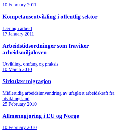
10 February 2011
Kompetanseutvikling i offentlig sektor
Læring i arbeid
17 January 2011
Arbeidstidsordninger som fraviker
arbeidsmiljøloven
Utvikling, omfang og praksis
10 March 2010
Sirkulær migrasjon
Midlertidig arbeidsinnvandring av ufaglært arbeidskraft fra
utviklingsland
25 February 2010
Allmenngjøring i EU og Norge
10 February 2010