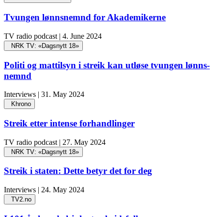
Tvungen lønnsnemnd for Akademikerne
TV radio podcast | 4. June 2024
NRK TV: «Dagsnytt 18»
Politi og mat­tilsyn i streik kan utløse tvungen lønns­
nemnd
Interviews | 31. May 2024
Khrono
Streik etter intense forhandlinger
TV radio podcast | 27. May 2024
NRK TV: «Dagsnytt 18»
Streik i staten: Dette betyr det for deg
Interviews | 24. May 2024
TV2.no