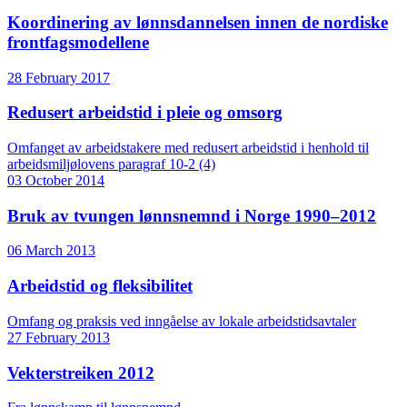
Koordinering av lønnsdannelsen innen de nordiske
frontfagsmodellene
28 February 2017
Redusert arbeidstid i pleie og omsorg
Omfanget av arbeidstakere med redusert arbeidstid i henhold til
arbeidsmiljølovens paragraf 10-2 (4)
03 October 2014
Bruk av tvungen lønnsnemnd i Norge 1990–2012
06 March 2013
Arbeidstid og fleksibilitet
Omfang og praksis ved inngåelse av lokale arbeidstidsavtaler
27 February 2013
Vekterstreiken 2012