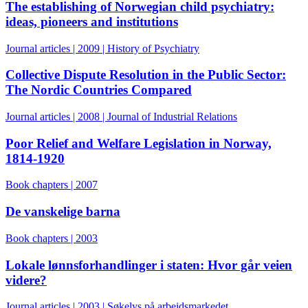
The establishing of Norwegian child psychiatry:
ideas, pioneers and institutions
Journal articles | 2009 | History of Psychiatry
Collective Dispute Resolution in the Public Sector:
The Nordic Countries Compared
Journal articles | 2008 | Journal of Industrial Relations
Poor Relief and Welfare Legislation in Norway,
1814-1920
Book chapters | 2007
De vanskelige barna
Book chapters | 2003
Lokale lønnsforhandlinger i staten: Hvor går veien
videre?
Journal articles | 2003 | Søkelys på arbeidsmarkedet