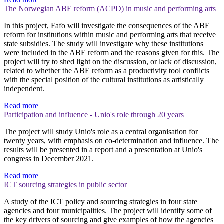
The Norwegian ABE reform (ACPD) in music and performing arts
In this project, Fafo will investigate the consequences of the ABE
reform for institutions within music and performing arts that receive
state subsidies. The study will investigate why these institutions
were included in the ABE reform and the reasons given for this. The
project will try to shed light on the discussion, or lack of discussion,
related to whether the ABE reform as a productivity tool conflicts
with the special position of the cultural institutions as artistically
independent.
Read more
Participation and influence - Unio's role through 20 years
The project will study Unio's role as a central organisation for
twenty years, with emphasis on co-determination and influence. The
results will be presented in a report and a presentation at Unio's
congress in December 2021.
Read more
ICT sourcing strategies in public sector
A study of the ICT policy and sourcing strategies in four state
agencies and four municipalities. The project will identify some of
the key drivers of sourcing and give examples of how the agencies