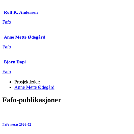
Rolf K. Andersen
Fafo
Anne Mette Ødegård
Fafo
Bjorn Dapi
Fafo
Prosjektleder:
Anne Mette Ødegård
Fafo-publikasjoner
Fafo-notat 2026:02