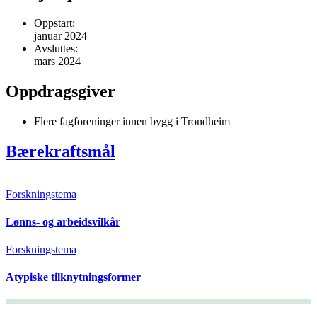
Oppstart:
januar 2024
Avsluttes:
mars 2024
Oppdragsgiver
Flere fagforeninger innen bygg i Trondheim
Bærekraftsmål
Forskningstema
Lønns- og arbeidsvilkår
Forskningstema
Atypiske tilknytningsformer