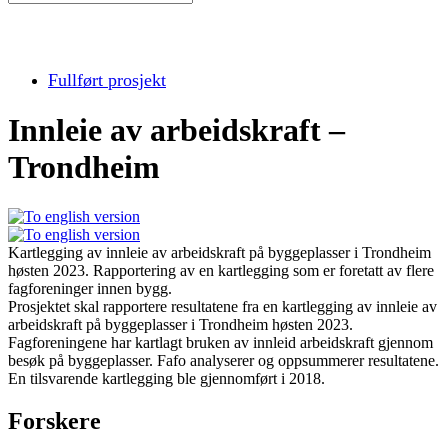
Fullført prosjekt
Innleie av arbeidskraft –
Trondheim
Kartlegging av innleie av arbeidskraft på byggeplasser i Trondheim
høsten 2023. Rapportering av en kartlegging som er foretatt av flere
fagforeninger innen bygg.
Prosjektet skal rapportere resultatene fra en kartlegging av innleie av
arbeidskraft på byggeplasser i Trondheim høsten 2023.
Fagforeningene har kartlagt bruken av innleid arbeidskraft gjennom
besøk på byggeplasser. Fafo analyserer og oppsummerer resultatene.
En tilsvarende kartlegging ble gjennomført i 2018.
Forskere