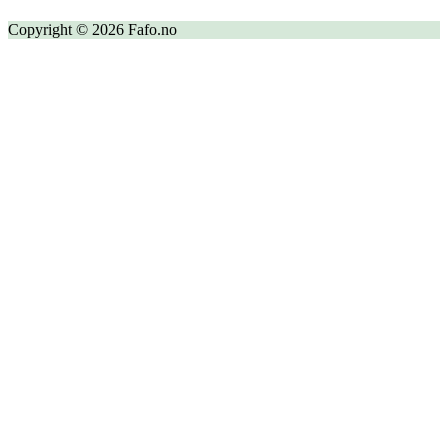
Copyright © 2026 Fafo.no