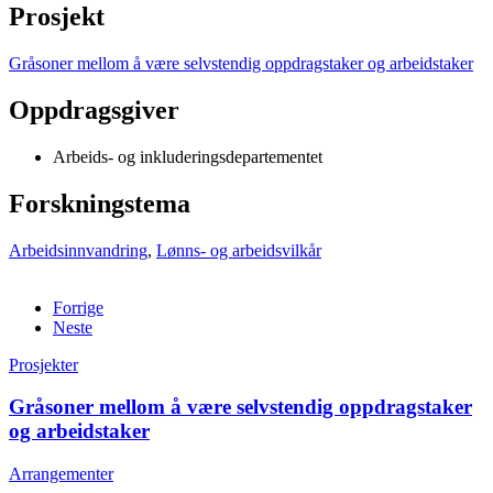
Prosjekt
Gråsoner mellom å være selvstendig oppdragstaker og arbeidstaker
Oppdragsgiver
Arbeids- og inkluderingsdepartementet
Forskningstema
Arbeidsinnvandring
,
Lønns- og arbeidsvilkår
Forrige
Neste
Prosjekter
Gråsoner mellom å være selvstendig oppdragstaker
og arbeidstaker
Arrangementer