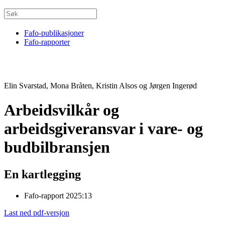
Fafo-publikasjoner
Fafo-rapporter
Elin Svarstad, Mona Bråten, Kristin Alsos og Jørgen Ingerød
Arbeidsvilkår og
arbeidsgiveransvar i vare- og
budbilbransjen
En kartlegging
Fafo-rapport 2025:13
Last ned pdf-versjon