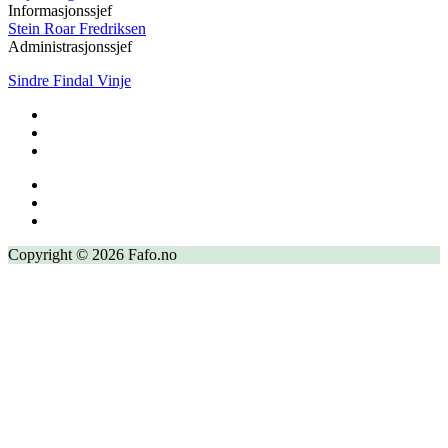
Informasjonssjef
Stein Roar Fredriksen
Administrasjonssjef
Sindre Findal Vinje
Copyright © 2026 Fafo.no