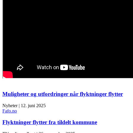
Muligheter og utfordringer når flyktninger flytter
Nyheter | 12. juni 2025
Fafo.no
Flyktninger flytter fra tildelt kommune