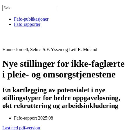
Fafo-publikasjoner
Fafo-rapporter
Hanne Jordell, Selma S.F. Yssen og Leif E. Moland
Nye stillinger for ikke-faglærte
i pleie- og omsorgstjenestene
En kartlegging av potensialet i nye
stillingstyper for bedre oppgaveløsning,
økt rekruttering og arbeidsinkludering
Fafo-rapport 2025:08
Last ned pdf-versjon