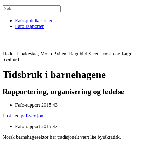
Fafo-publikasjoner
Fafo-rapporter
Hedda Haakestad, Mona Bråten, Ragnhild Steen Jensen og Jørgen
Svalund
Tidsbruk i barnehagene
Rapportering, organisering og ledelse
Fafo-rapport 2015:43
Last ned pdf-versjon
Fafo-rapport 2015:43
Norsk barnehagesektor har tradisjonelt vært lite byråkratisk.