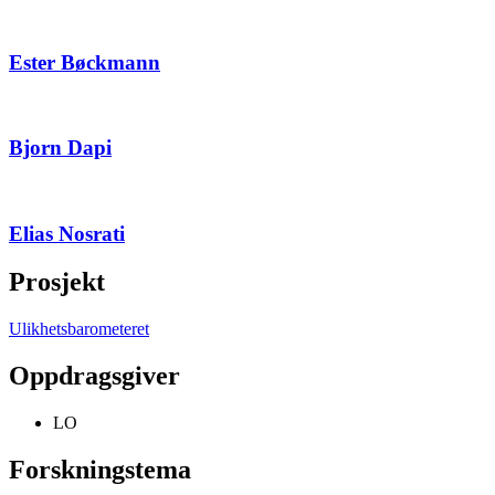
Ester Bøckmann
Bjorn Dapi
Elias Nosrati
Prosjekt
Ulikhetsbarometeret
Oppdragsgiver
LO
Forskningstema