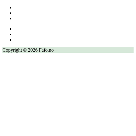
Copyright © 2026 Fafo.no