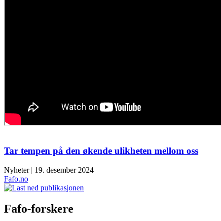
Tar tempen på den økende ulikheten mellom oss
Nyheter | 19. desember 2024
Fafo.no
Fafo-forskere