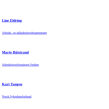
Line Eldring
Arbeids- og inkluderingsdepartementet
Marte Båtstrand
Arbeidsgiverforeningen Spekter
Kari Tangen
Norsk Sykepleierforbund