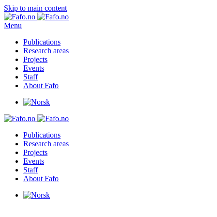
Skip to main content
Menu
Publications
Research areas
Projects
Events
Staff
About Fafo
Publications
Research areas
Projects
Events
Staff
About Fafo