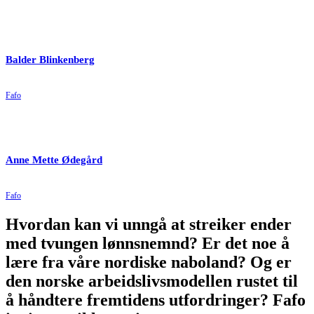
Balder Blinkenberg
Fafo
Anne Mette Ødegård
Fafo
Hvordan kan vi unngå at streiker ender
med tvungen lønnsnemnd? Er det noe å
lære fra våre nordiske naboland? Og er
den norske arbeidslivsmodellen rustet til
å håndtere fremtidens utfordringer? Fafo