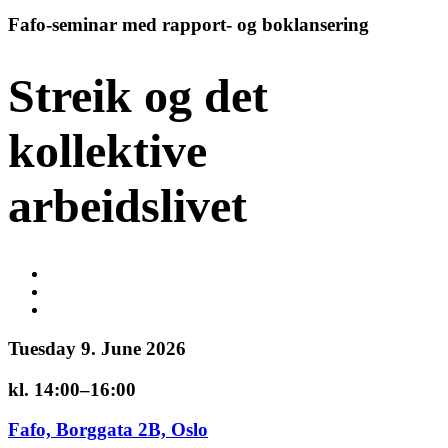
Fafo-seminar med rapport- og boklansering
Streik og det
kollektive
arbeidslivet
Tuesday 9. June 2026
kl. 14:00–16:00
Fafo, Borggata 2B, Oslo