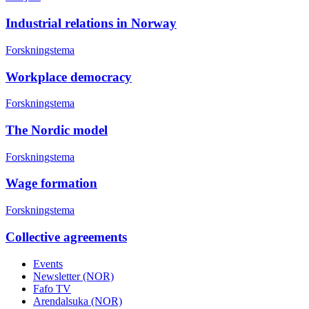
Industrial relations in Norway
Forskningstema
Workplace democracy
Forskningstema
The Nordic model
Forskningstema
Wage formation
Forskningstema
Collective agreements
Events
Newsletter (NOR)
Fafo TV
Arendalsuka (NOR)