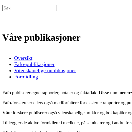
Våre publikasjoner
Oversikt
Fafo-publikasjoner
Vitenskapelige publikasjoner
Formidling
Fafo publiserer egne rapporter, notater og faktaflak. Disse nummerer
Fafo-forskere er ellers også medforfattere for eksterne rapporter og pu
Våre forskere publiserer også vitenskapelige artikler og bokkapitler o
I tillegg er de aktive formidlere i mediene, på seminarer og i andre for