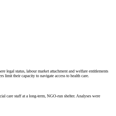
ere legal status, labour market attachment and welfare entitlements
 limit their capacity to navigate access to health care.
ial care staff at a long-term, NGO-run shelter. Analyses were