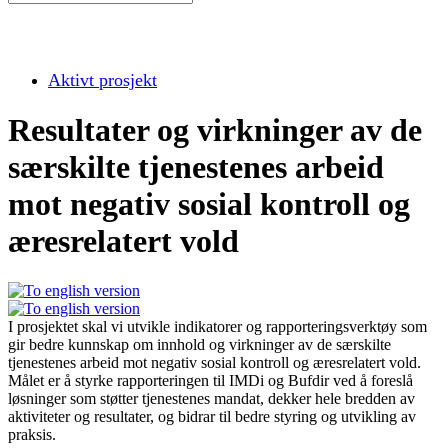
Aktivt prosjekt
Resultater og virkninger av de
særskilte tjenestenes arbeid
mot negativ sosial kontroll og
æresrelatert vold
I prosjektet skal vi utvikle indikatorer og rapporteringsverktøy som
gir bedre kunnskap om innhold og virkninger av de særskilte
tjenestenes arbeid mot negativ sosial kontroll og æresrelatert vold.
Målet er å styrke rapporteringen til IMDi og Bufdir ved å foreslå
løsninger som støtter tjenestenes mandat, dekker hele bredden av
aktiviteter og resultater, og bidrar til bedre styring og utvikling av
praksis.