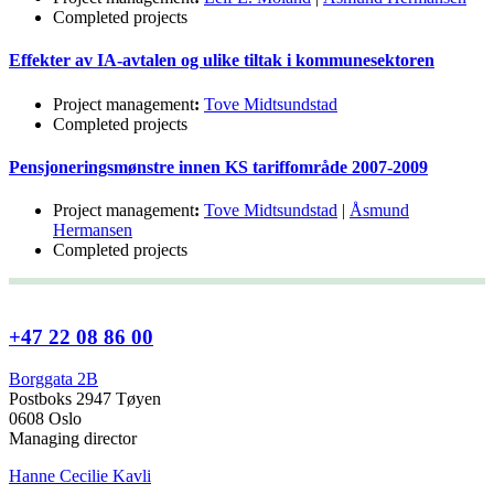
Completed projects
Effekter av IA-avtalen og ulike tiltak i kommunesektoren
Project management
:
Tove Midtsundstad
Completed projects
Pensjoneringsmønstre innen KS tariffområde 2007-2009
Project management
:
Tove Midtsundstad
|
Åsmund
Hermansen
Completed projects
+47 22 08 86 00
Borggata 2B
Postboks 2947 Tøyen
0608 Oslo
Managing director
Hanne Cecilie Kavli