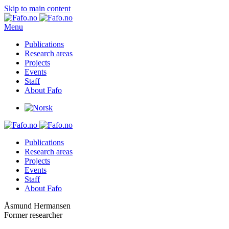
Skip to main content
Menu
Publications
Research areas
Projects
Events
Staff
About Fafo
Publications
Research areas
Projects
Events
Staff
About Fafo
Åsmund Hermansen
Former researcher