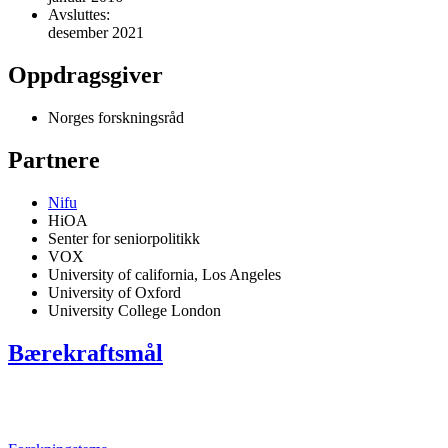
Avsluttes:
desember 2021
Oppdragsgiver
Norges forskningsråd
Partnere
Nifu
HiOA
Senter for seniorpolitikk
VOX
University of california, Los Angeles
University of Oxford
University College London
Bærekraftsmål