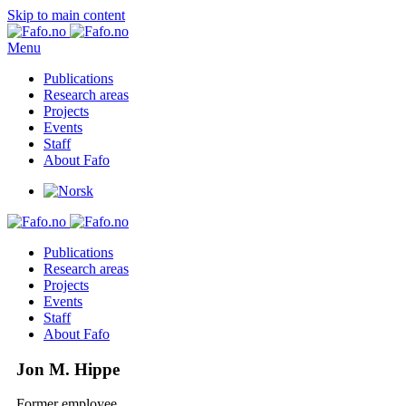
Skip to main content
Menu
Publications
Research areas
Projects
Events
Staff
About Fafo
Publications
Research areas
Projects
Events
Staff
About Fafo
Jon M. Hippe
Former employee