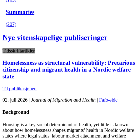
Summaries
(207)
Nye vitenskapelige publiseringer
Tidsskriftartikler
Homelessness as structural vulnerability: Precarious
citizenship and migrant health in a Nordic welfare
state
Til publikasjonen
02. juli 2026 |
Journal of Migration and Health
|
Fafo-side
Background
Housing is a key social determinant of health, yet little is known
about how homelessness shapes migrants’ health in Nordic welfare
states where legal status, labour market attachment and welfare