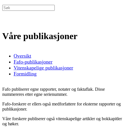
Våre publikasjoner
Oversikt
Fafo-publikasjoner
Vitenskapelige publikasjoner
Formidling
Fafo publiserer egne rapporter, notater og faktaflak. Disse
nummereres etter egne serienummer.
Fafo-forskere er ellers også medforfattere for eksterne rapporter og
publikasjoner.
Våre forskere publiserer også vitenskapelige artikler og bokkapitler
og bøker.