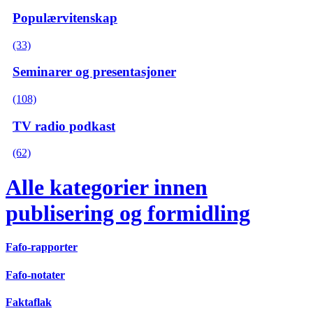
Populærvitenskap
(33)
Seminarer og presentasjoner
(108)
TV radio podkast
(62)
Alle kategorier innen
publisering og formidling
Fafo-rapporter
Fafo-notater
Faktaflak