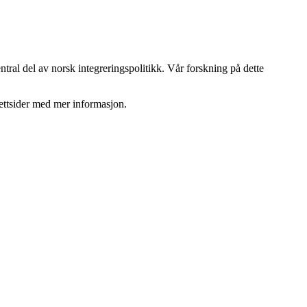
ntral del av norsk integreringspolitikk. Vår forskning på dette
nettsider med mer informasjon.