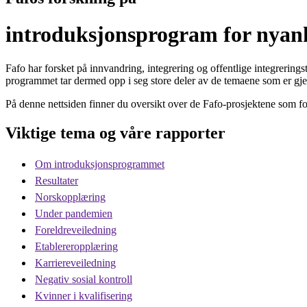
introduksjonsprogram for nyan
Fafo har forsket på innvandring, integrering og offentlige integrerings
programmet tar dermed opp i seg store deler av de temaene som er gje
På denne nettsiden finner du oversikt over de Fafo-prosjektene som fo
Viktige tema og våre rapporter
Om introduksjonsprogrammet
Resultater
Norskopplæring
Under pandemien
Foreldreveiledning
Etablereropplæring
Karriereveiledning
Negativ sosial kontroll
Kvinner i kvalifisering